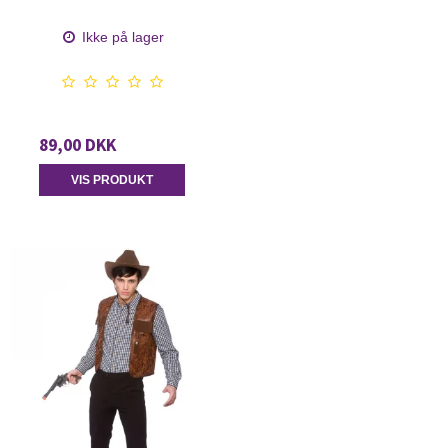
Ikke på lager
89,00 DKK
VIS PRODUKT