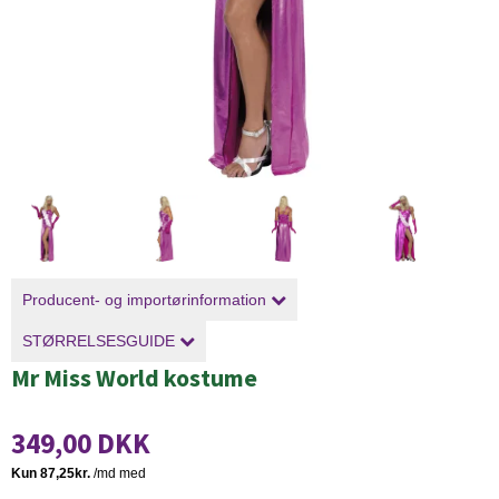
Producent- og importørinformation
STØRRELSESGUIDE
Mr Miss World kostume
349,00 DKK