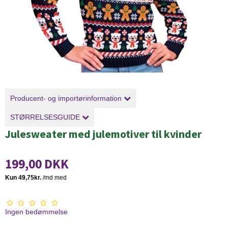
Producent- og importørinformation
STØRRELSESGUIDE
Julesweater med julemotiver til kvinder
199,00 DKK
Ingen bedømmelse