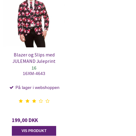
Blazer og Slips med
JULEMAND Juleprint
16
16XM-4643
På lager i webshoppen
199,00 DKK
VIS PRODUKT