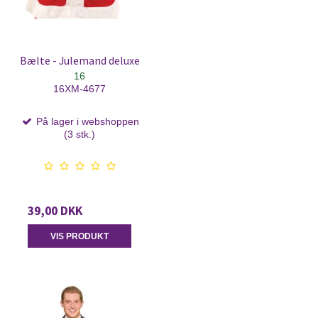
Bælte - Julemand deluxe
16
16XM-4677
På lager i webshoppen
(3 stk.)
39,00 DKK
VIS PRODUKT