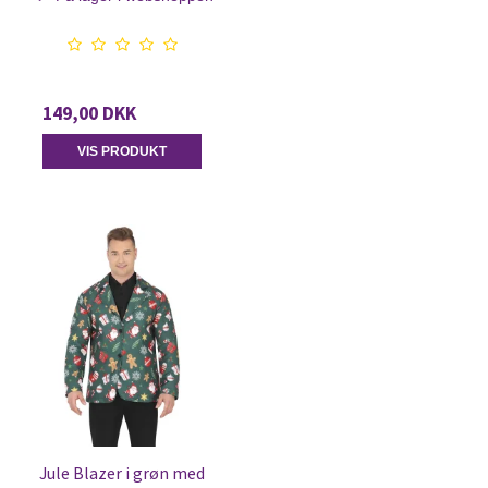
149,00 DKK
VIS PRODUKT
Jule Blazer i grøn med