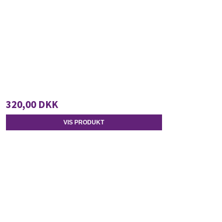
320,00 DKK
VIS PRODUKT