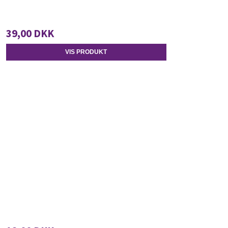
39,00 DKK
VIS PRODUKT