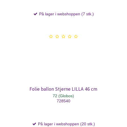
På lager i webshoppen (7 stk.)
Folie ballon Stjerne LILLA 46 cm
72 (Globos)
728540
På lager i webshoppen (20 stk.)