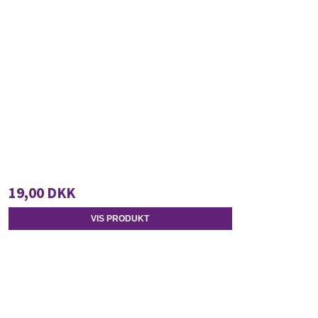
19,00 DKK
VIS PRODUKT