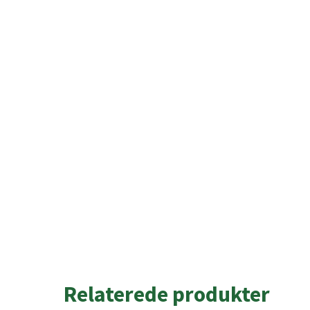
Relaterede produkter