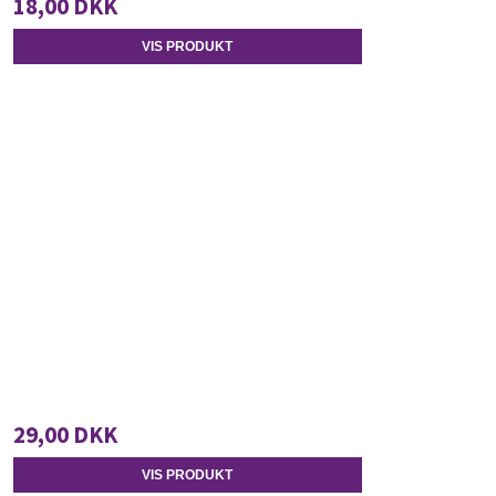
18,00 DKK
VIS PRODUKT
29,00 DKK
VIS PRODUKT