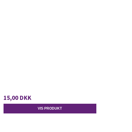
15,00 DKK
VIS PRODUKT