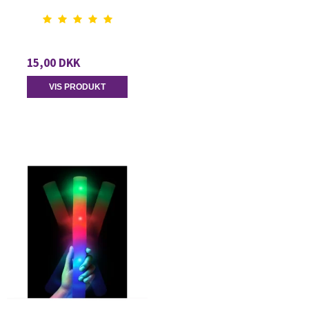
15,00 DKK
VIS PRODUKT