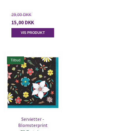
29,00 DKK
15,00 DKK
VIS PRODUKT
Tilbud
Servietter -
Blomsterprint