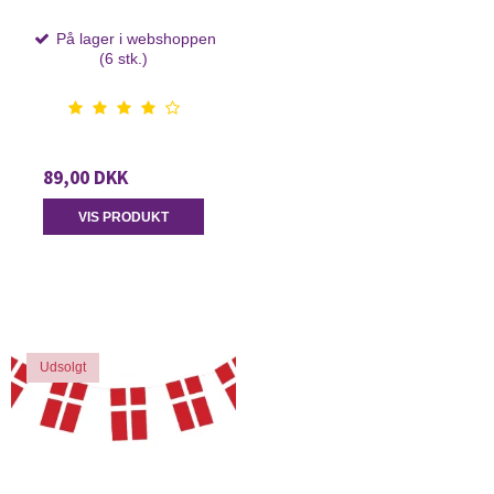
På lager i webshoppen
(6 stk.)
89,00 DKK
VIS PRODUKT
Udsolgt