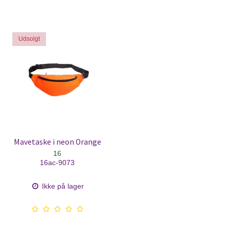
Udsolgt
Mavetaske i neon Orange
16
16ac-9073
Ikke på lager