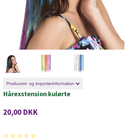
Producent- og importørinformation
Hårexstension kulørte
20,00 DKK