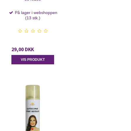
På lager i webshoppen
(13 stk.)
29,00 DKK
VIS PRODUKT