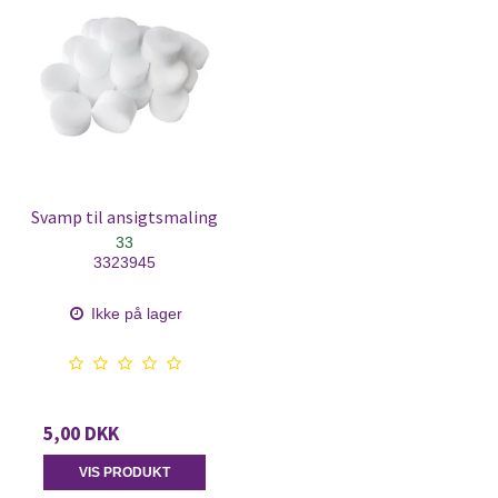
Svamp til ansigtsmaling
33
3323945
Ikke på lager
5,00 DKK
VIS PRODUKT