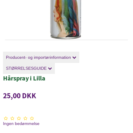
Producent- og importørinformation
STØRRELSESGUIDE
Hårspray i Lilla
25,00 DKK
Ingen bedømmelse