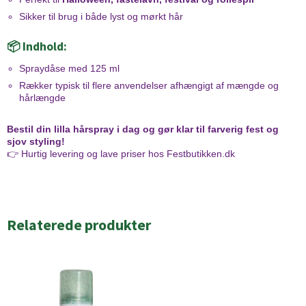
Sikker til brug i både lyst og mørkt hår
📦 Indhold:
Spraydåse med 125 ml
Rækker typisk til flere anvendelser afhængigt af mængde og
hårlængde
Bestil din lilla hårspray i dag og gør klar til farverig fest og
sjov styling!
👉 Hurtig levering og lave priser hos Festbutikken.dk
Relaterede produkter