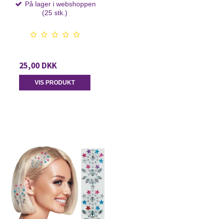
På lager i webshoppen
(25 stk.)
25,00 DKK
VIS PRODUKT