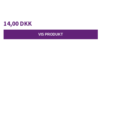
14,00 DKK
VIS PRODUKT