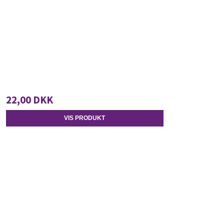
22,00 DKK
VIS PRODUKT