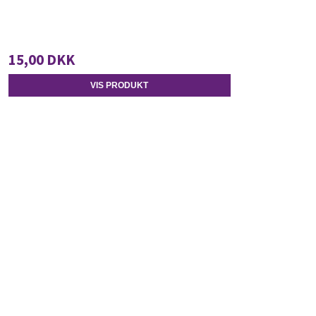
15,00 DKK
VIS PRODUKT