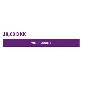
18,00 DKK
VIS PRODUKT