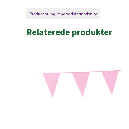
Producent- og importørinformation
Relaterede produkter