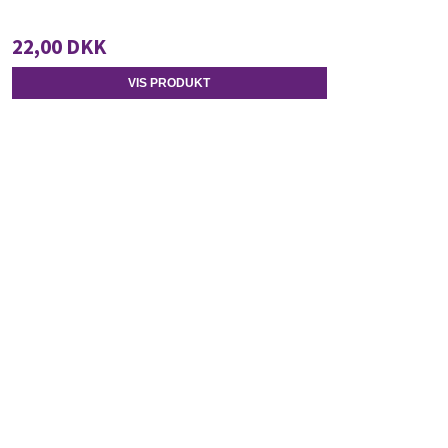
22,00 DKK
VIS PRODUKT