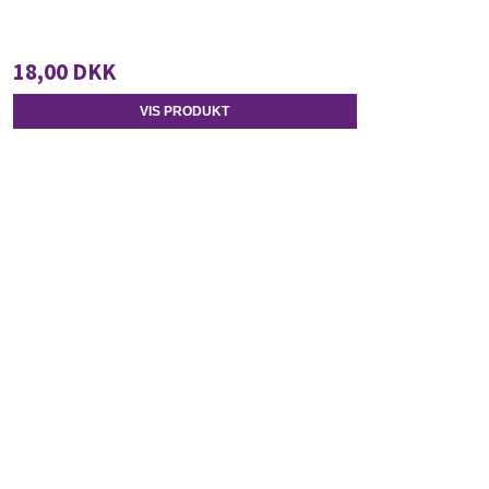
18,00 DKK
VIS PRODUKT