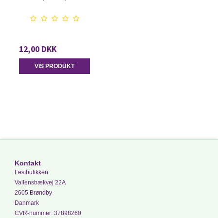
12,00 DKK
VIS PRODUKT
Kontakt
Festbutikken
Vallensbækvej 22A
2605 Brøndby
Danmark
CVR-nummer
:
37898260