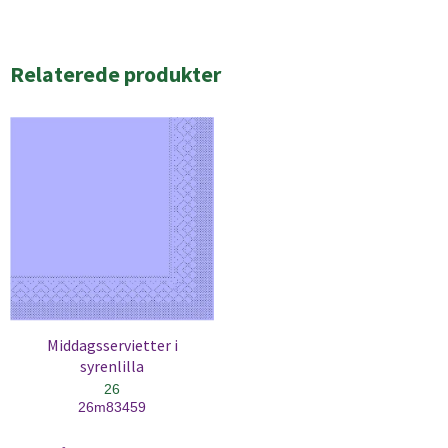
Relaterede produkter
Middagsservietter i
syrenlilla
26
26m83459