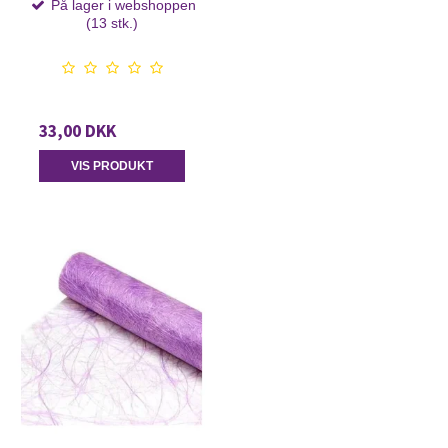
På lager i webshoppen
(13 stk.)
33,00 DKK
VIS PRODUKT