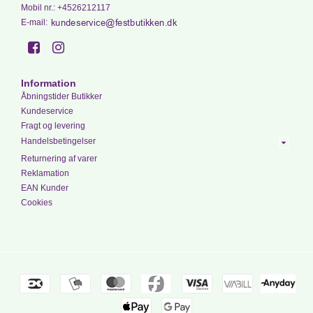
Mobil nr.
:
+4526212117
E-mail
:
Information
Åbningstider Butikker
Kundeservice
Fragt og levering
Handelsbetingelser
Returnering af varer
Reklamation
EAN Kunder
Cookies