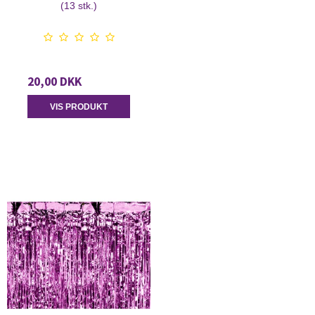
(13 stk.)
20,00 DKK
VIS PRODUKT