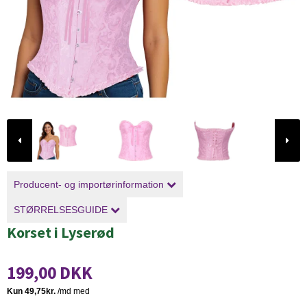
Producent- og importørinformation
STØRRELSESGUIDE
Korset i Lyserød
199,00 DKK