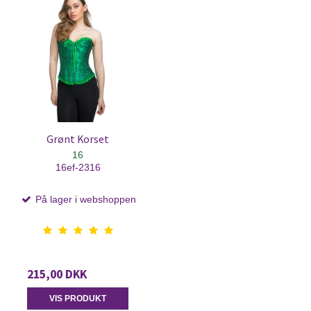
Grønt Korset
16
16ef-2316
På lager i webshoppen
215,00 DKK
VIS PRODUKT