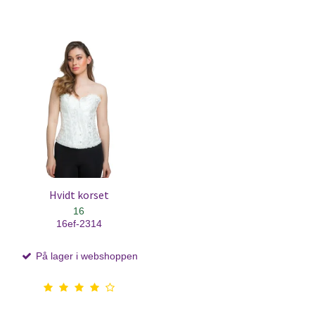
Hvidt korset
16
16ef-2314
På lager i webshoppen