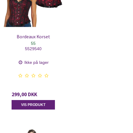
Bordeaux Korset
55
5529540
Ikke på lager
299,00 DKK
VIS PRODUKT