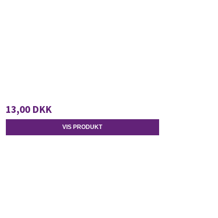
13,00 DKK
VIS PRODUKT