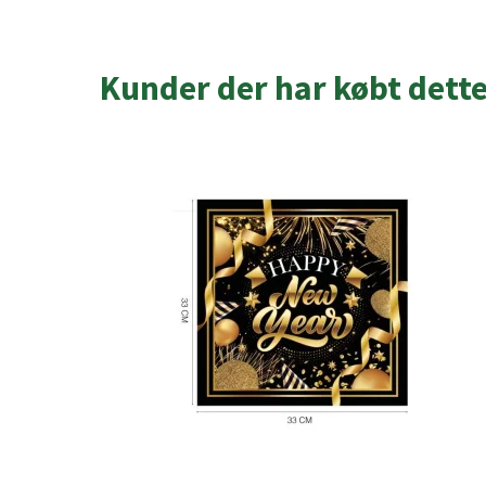
Kunder der har købt dett