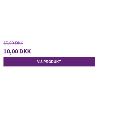
15,00 DKK
10,00 DKK
VIS PRODUKT