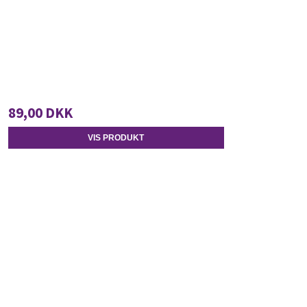
89,00 DKK
VIS PRODUKT