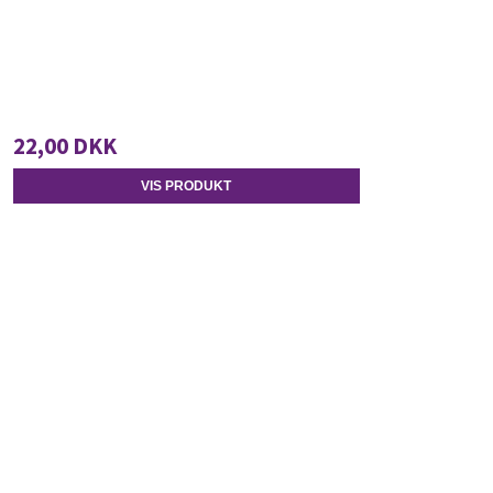
22,00 DKK
VIS PRODUKT