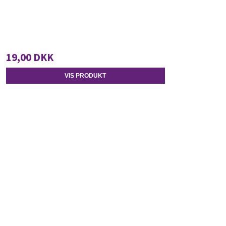
19,00 DKK
VIS PRODUKT