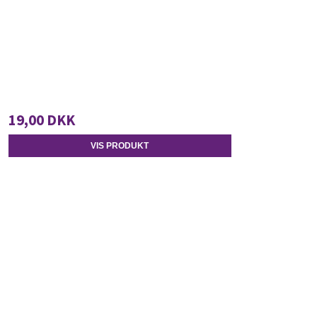
19,00 DKK
VIS PRODUKT