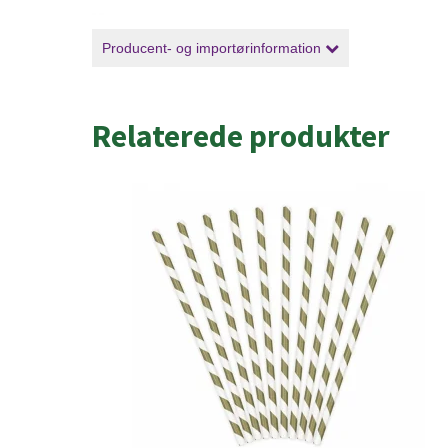
Producent- og importørinformation
Relaterede produkter