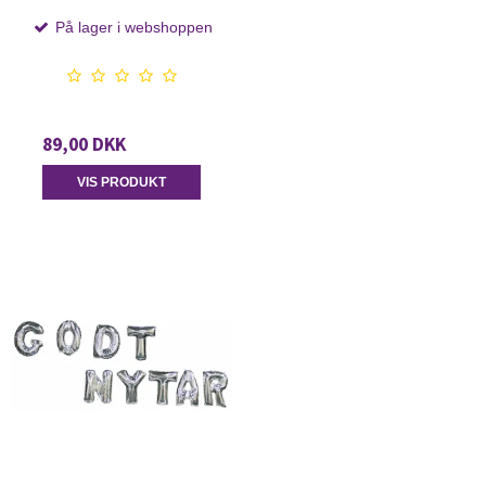
På lager i webshoppen
89,00 DKK
VIS PRODUKT