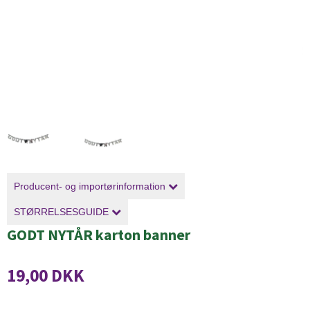
Producent- og importørinformation
STØRRELSESGUIDE
GODT NYTÅR karton banner
19,00 DKK