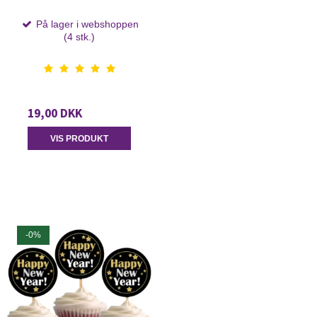
På lager i webshoppen
(4 stk.)
19,00 DKK
VIS PRODUKT
-0%