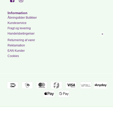
Information
Åbningstider Butikker
Kundeservice
Fragt og levering
Handelsbetingelser
Returnering af varer
Reklamation
EAN Kunder
Cookies