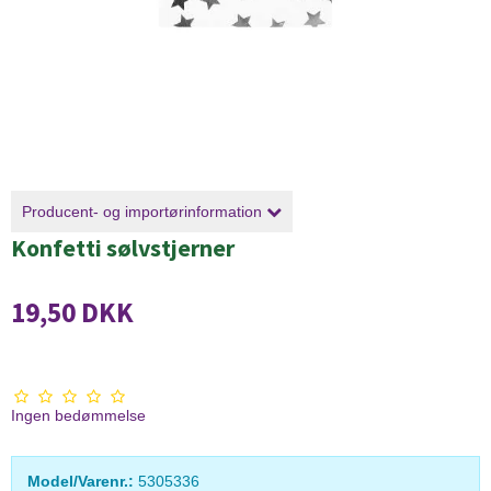
Producent- og importørinformation
Konfetti sølvstjerner
19,50 DKK
Ingen bedømmelse
Model/Varenr.:
5305336