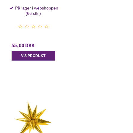
På lager i webshoppen
(66 stk.)
55,00 DKK
VIS PRODUKT