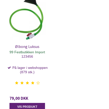
Ølbong Luksus
99 Festbutikken Import
123456
På lager i webshoppen
(879 stk.)
79,00 DKK
VIS PRODUKT