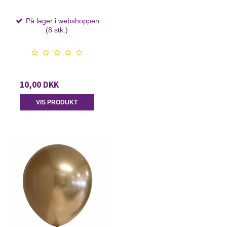
På lager i webshoppen
(8 stk.)
10,00 DKK
VIS PRODUKT