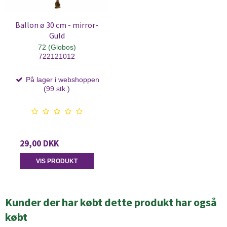
Ballon ø 30 cm - mirror-
Guld
72 (Globos)
722121012
På lager i webshoppen
(99 stk.)
29,00 DKK
VIS PRODUKT
Kunder der har købt dette produkt har også
købt