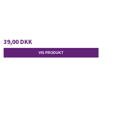
39,00 DKK
VIS PRODUKT