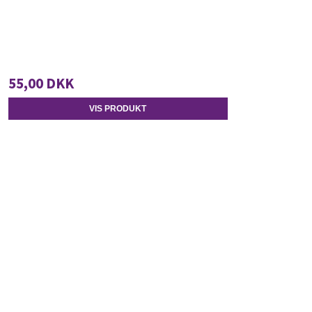
55,00 DKK
VIS PRODUKT