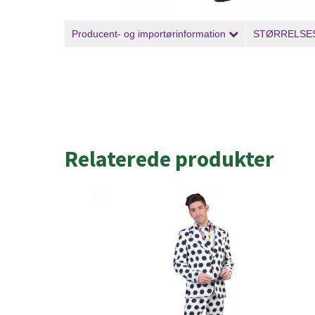
Producent- og importørinformation
STØRRELSE
Relaterede produkter