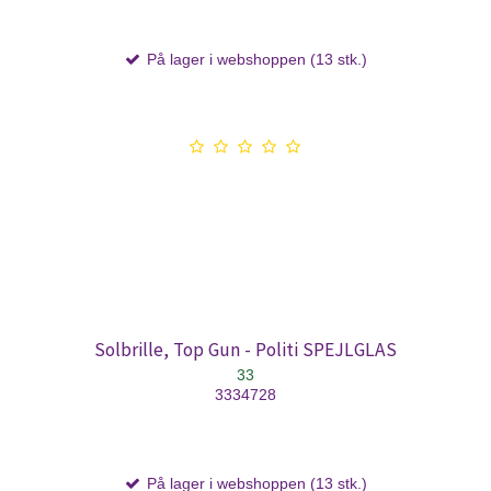
På lager i webshoppen (13 stk.)
Solbrille, Top Gun - Politi SPEJLGLAS
33
3334728
På lager i webshoppen (13 stk.)