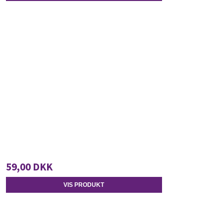
59,00 DKK
VIS PRODUKT