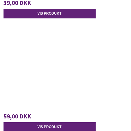
39,00 DKK
VIS PRODUKT
59,00 DKK
VIS PRODUKT