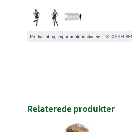
Producent- og importørinformation
STØRRELSE
Relaterede produkter