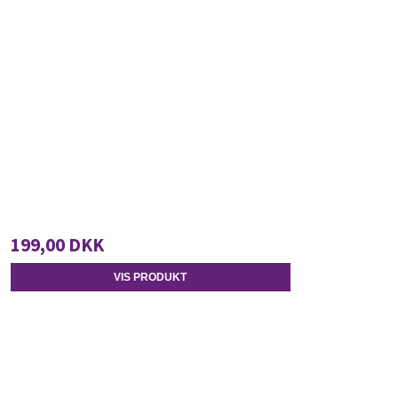
199,00 DKK
VIS PRODUKT