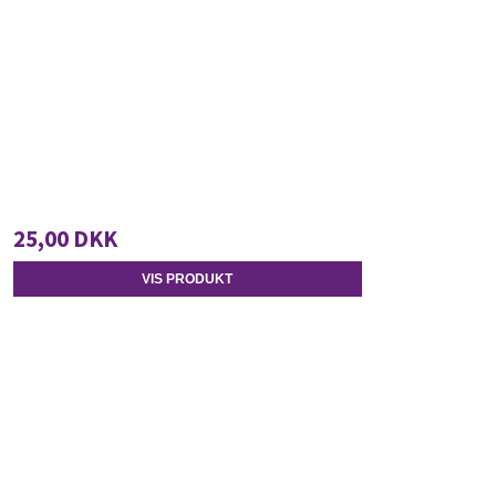
25,00 DKK
VIS PRODUKT