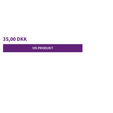
35,00 DKK
VIS PRODUKT