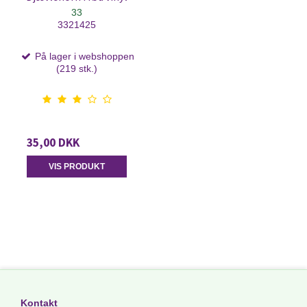
33
3321425
På lager i webshoppen
(219 stk.)
35,00 DKK
VIS PRODUKT
Kontakt