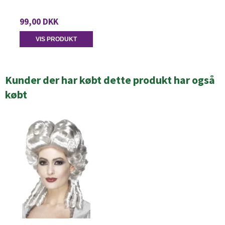
99,00 DKK
VIS PRODUKT
Kunder der har købt dette produkt har også
købt