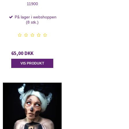
11900
På lager i webshoppen
(8 stk.)
65,00 DKK
VIS PRODUKT