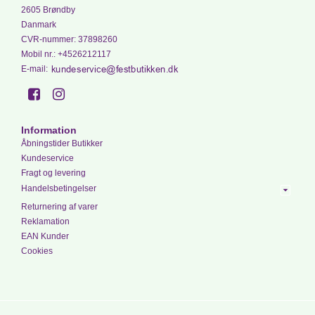
2605 Brøndby
Danmark
CVR-nummer
:
37898260
Mobil nr.
:
+4526212117
E-mail
:
Information
Åbningstider Butikker
Kundeservice
Fragt og levering
Handelsbetingelser
Returnering af varer
Reklamation
EAN Kunder
Cookies