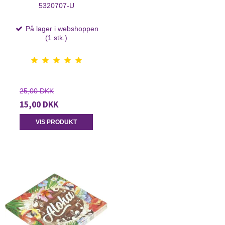
5320707-U
På lager i webshoppen
(1 stk.)
25,00 DKK
15,00 DKK
VIS PRODUKT