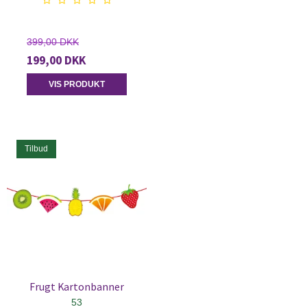
399,00 DKK
199,00 DKK
VIS PRODUKT
Tilbud
Frugt Kartonbanner
53