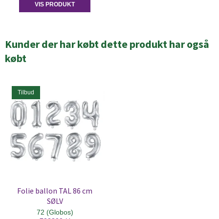
VIS PRODUKT
Kunder der har købt dette produkt har også
købt
Tilbud
Folie ballon TAL 86 cm
SØLV
72 (Globos)