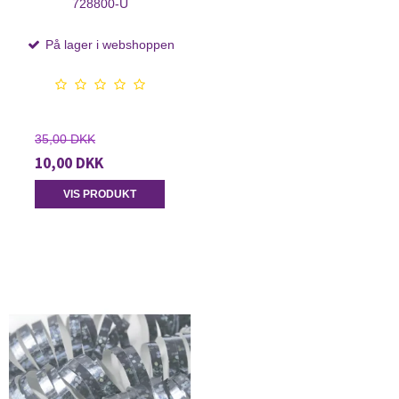
728800-U
På lager i webshoppen
35,00 DKK
10,00 DKK
VIS PRODUKT