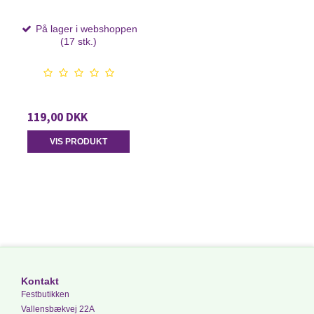
På lager i webshoppen
(17 stk.)
119,00 DKK
VIS PRODUKT
Kontakt
Festbutikken
Vallensbækvej 22A