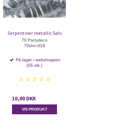
Serpentiner metallic Sølv
70 Partydeco
70shn-018
På lager i webshoppen
(55 stk.)
10,00 DKK
VIS PRODUKT