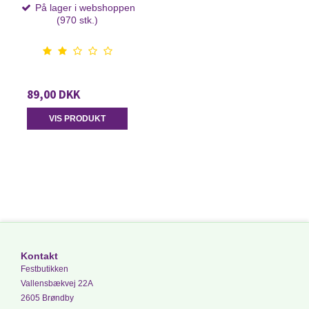
På lager i webshoppen
(970 stk.)
89,00 DKK
VIS PRODUKT
Kontakt
Festbutikken
Vallensbækvej 22A
2605 Brøndby