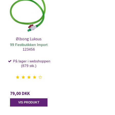
Ølbong Luksus
99 Festbutikken Import
123456
På lager i webshoppen
(879 stk.)
79,00 DKK
VIS PRODUKT