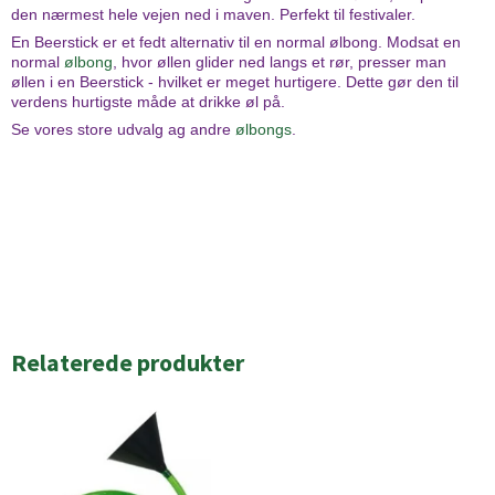
den nærmest hele vejen ned i maven. Perfekt til festivaler.
En Beerstick er et fedt alternativ til en normal ølbong. Modsat en
normal
ølbong
, hvor øllen glider ned langs et rør, presser man
øllen i en Beerstick - hvilket er meget hurtigere. Dette gør den til
verdens hurtigste måde at drikke øl på.
Se vores store udvalg ag andre
ølbongs
.
Relaterede produkter