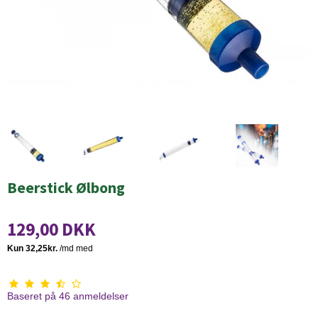
Beerstick Ølbong
129,00 DKK
Baseret på
46
anmeldelser