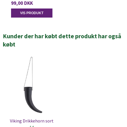
99,00 DKK
VIS PRODUKT
Kunder der har købt dette produkt har også
købt
Viking Drikkehorn sort