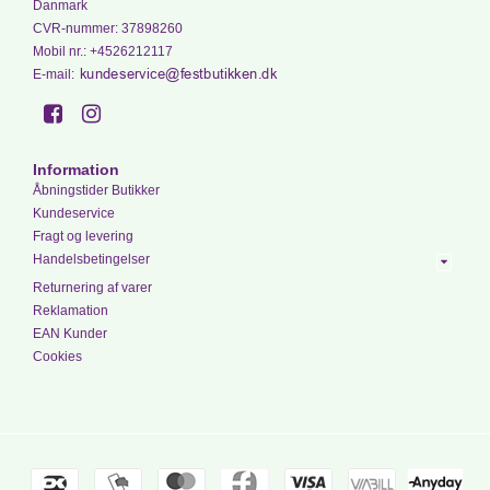
Danmark
CVR-nummer
:
37898260
Mobil nr.
:
+4526212117
E-mail
:
Information
Åbningstider Butikker
Kundeservice
Fragt og levering
Handelsbetingelser
Returnering af varer
Reklamation
EAN Kunder
Cookies