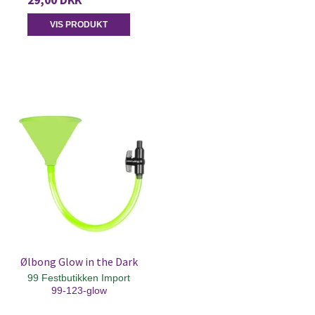
VIS PRODUKT
Ølbong Glow in the Dark
99 Festbutikken Import
99-123-glow