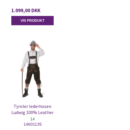
1.099,00 DKK
VIS PRODUKT
Tyroler lederhosen
Ludwig 100% Leather
14
14601135