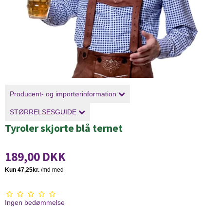
Producent- og importørinformation
STØRRELSESGUIDE
Tyroler skjorte blå ternet
189,00 DKK
Ingen bedømmelse