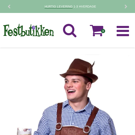
HURTIG LEVERING
1-3 HVERDAGE
0