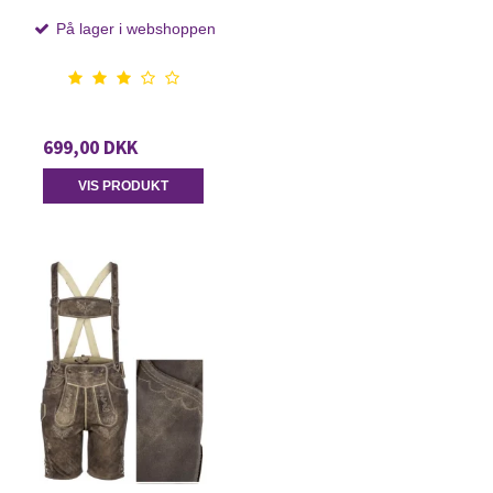
På lager i webshoppen
699,00 DKK
VIS PRODUKT