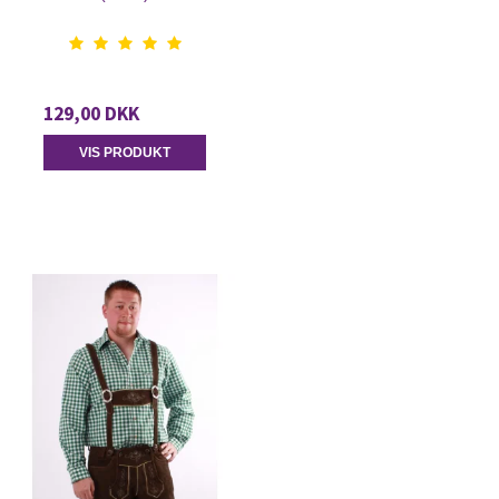
129,00 DKK
VIS PRODUKT