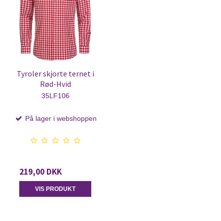
Tyroler skjorte ternet i
Rød-Hvid
35LF106
På lager i webshoppen
219,00 DKK
VIS PRODUKT