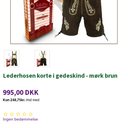
Lederhosen korte i gedeskind - mørk brun
995,00 DKK
Ingen bedømmelse