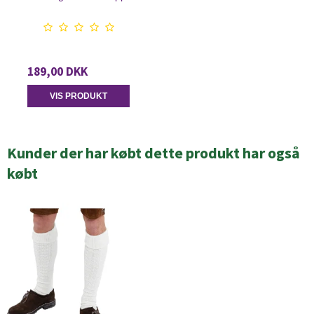
189,00 DKK
VIS PRODUKT
Kunder der har købt dette produkt har også
købt