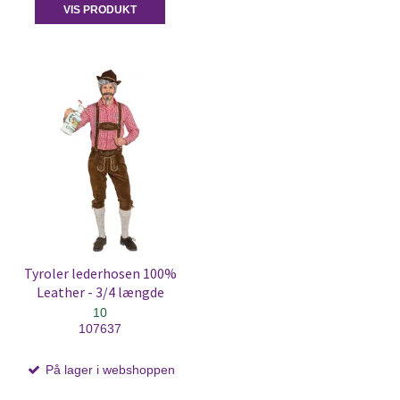
VIS PRODUKT
Tyroler lederhosen 100%
Leather - 3/4 længde
10
107637
På lager i webshoppen