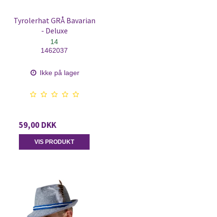
Tyrolerhat GRÅ Bavarian
- Deluxe
14
1462037
Ikke på lager
59,00 DKK
VIS PRODUKT