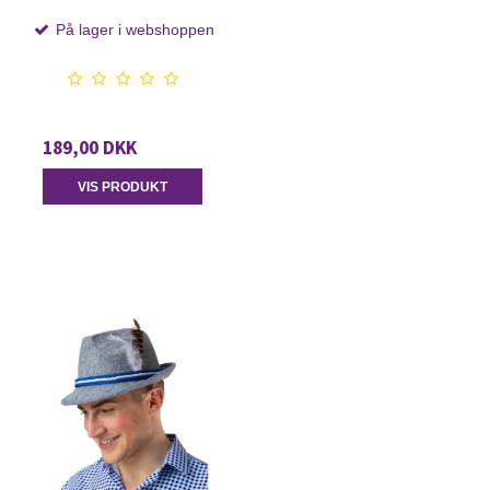
På lager i webshoppen
189,00 DKK
VIS PRODUKT