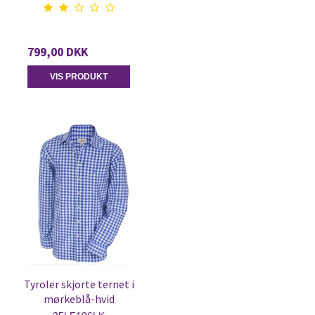
799,00 DKK
VIS PRODUKT
Tyroler skjorte ternet i
mørkeblå-hvid