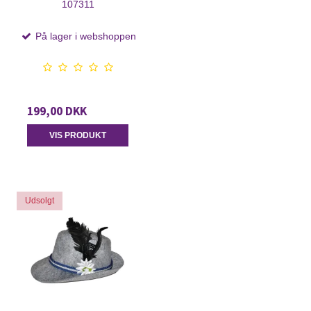
107311
På lager i webshoppen
199,00 DKK
VIS PRODUKT
Udsolgt