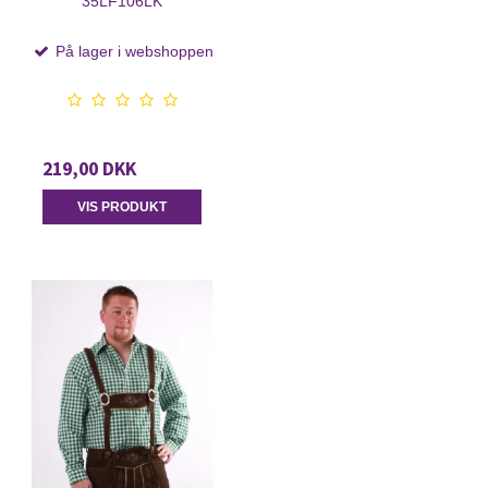
35LF106LK
På lager i webshoppen
219,00 DKK
VIS PRODUKT