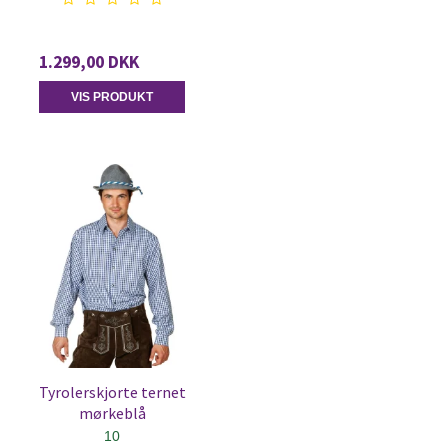
1.299,00 DKK
VIS PRODUKT
Tyrolerskjorte ternet
mørkeblå
10