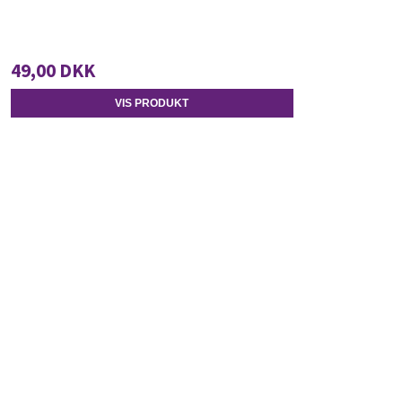
49,00 DKK
VIS PRODUKT