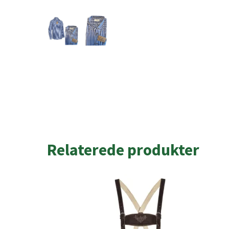
Relaterede produkter