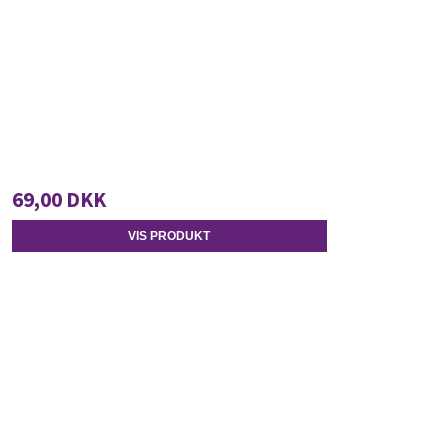
69,00 DKK
VIS PRODUKT