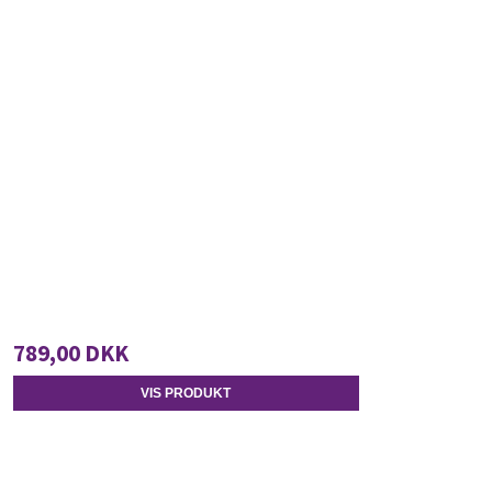
789,00 DKK
VIS PRODUKT