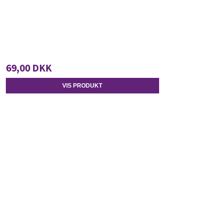
69,00 DKK
VIS PRODUKT