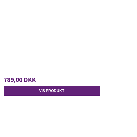
789,00 DKK
VIS PRODUKT