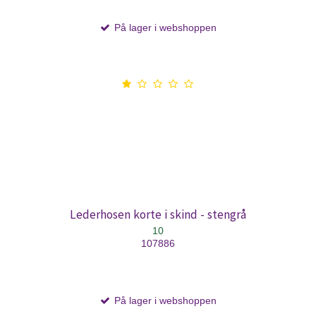
På lager i webshoppen
Lederhosen korte i skind - stengrå
10
107886
På lager i webshoppen