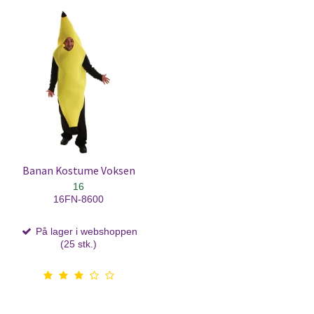
Banan Kostume Voksen
16
16FN-8600
På lager i webshoppen
(25 stk.)