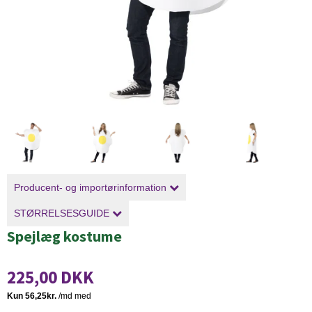
Producent- og importørinformation
STØRRELSESGUIDE
Spejlæg kostume
225,00 DKK