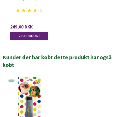
249,00 DKK
VIS PRODUKT
Kunder der har købt dette produkt har også
købt