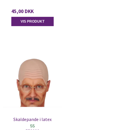
45,00 DKK
VIS PRODUKT
Skaldepande i latex
55