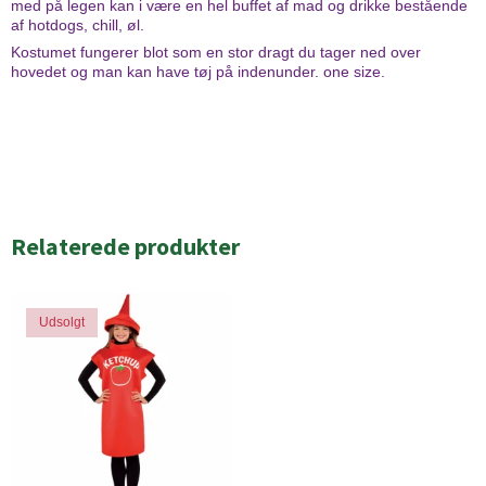
med på legen kan i være en hel buffet af mad og drikke bestående
af hotdogs, chill, øl.
Kostumet fungerer blot som en stor dragt du tager ned over
hovedet og man kan have tøj på indenunder. one size.
Relaterede produkter
Udsolgt