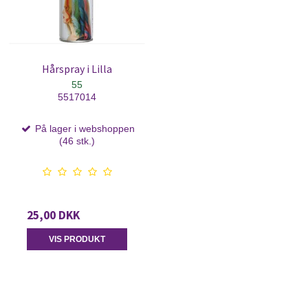
Hårspray i Lilla
55
5517014
På lager i webshoppen
(46 stk.)
25,00 DKK
VIS PRODUKT