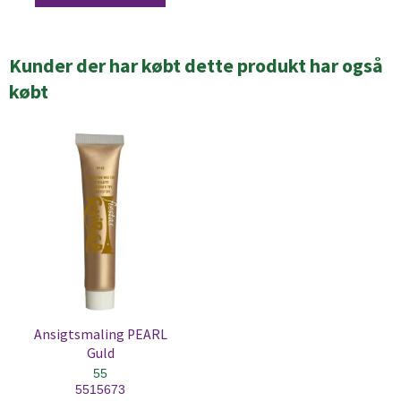
Kunder der har købt dette produkt har også
købt
Ansigtsmaling PEARL
Guld
55
5515673