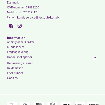
Danmark
CVR-nummer
:
37898260
Mobil nr.
:
+4526212117
E-mail
:
Information
Åbningstider Butikker
Kundeservice
Fragt og levering
Handelsbetingelser
Returnering af varer
Reklamation
EAN Kunder
Cookies