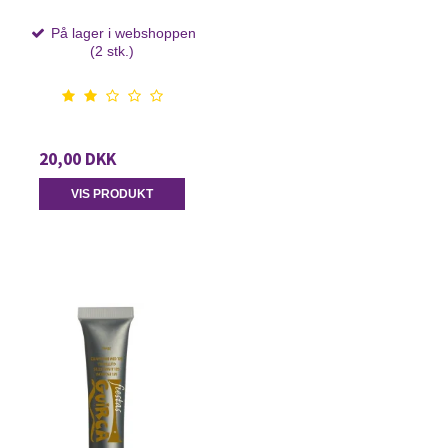
På lager i webshoppen
(2 stk.)
20,00 DKK
VIS PRODUKT