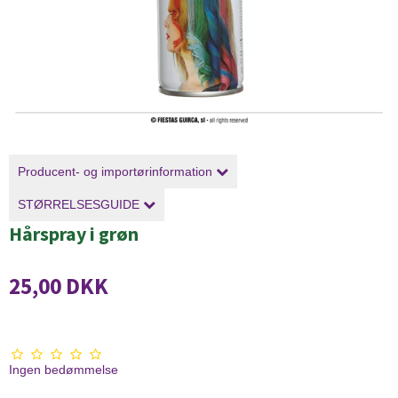
Producent- og importørinformation
STØRRELSESGUIDE
Hårspray i grøn
25,00 DKK
Ingen bedømmelse