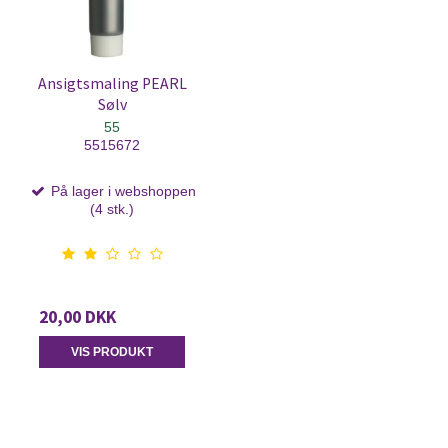
Ansigtsmaling PEARL
Sølv
55
5515672
På lager i webshoppen
(4 stk.)
20,00 DKK
VIS PRODUKT