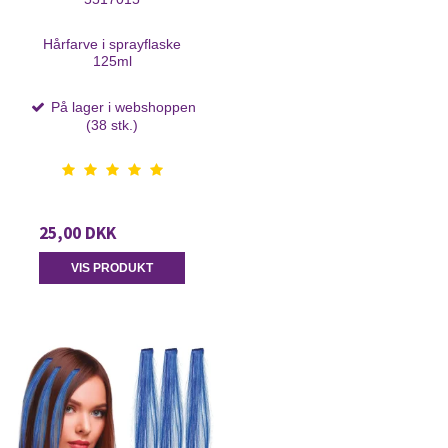
Hårfarve i sprayflaske
125ml
På lager i webshoppen
(38 stk.)
25,00 DKK
VIS PRODUKT