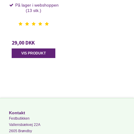
På lager i webshoppen
(13 stk.)
29,00 DKK
VIS PRODUKT
Kontakt
Festbutikken
Vallensbækvej 22A
2605 Brøndby