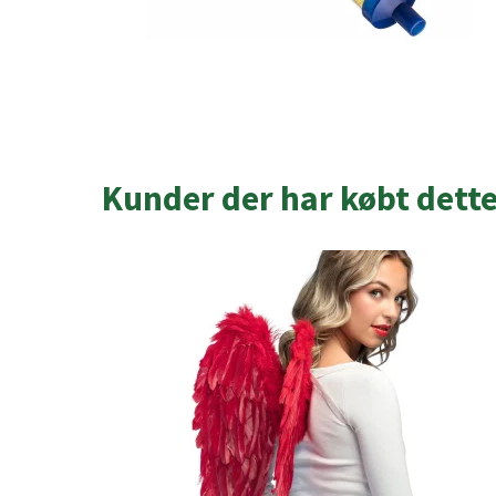
Kunder der har købt dett