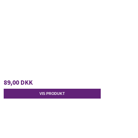
89,00 DKK
VIS PRODUKT