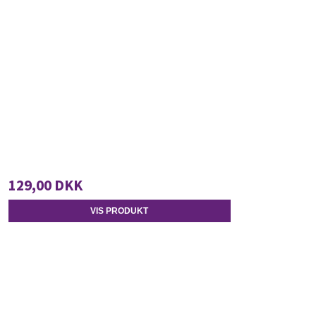
129,00 DKK
VIS PRODUKT