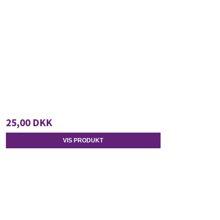
25,00 DKK
VIS PRODUKT