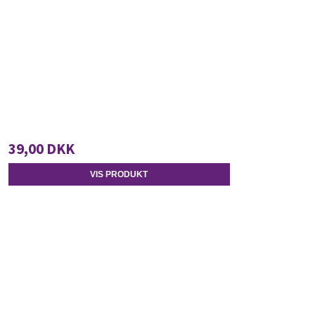
39,00 DKK
VIS PRODUKT