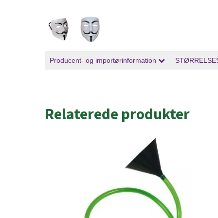
Producent- og importørinformation
STØRRELSE
Relaterede produkter