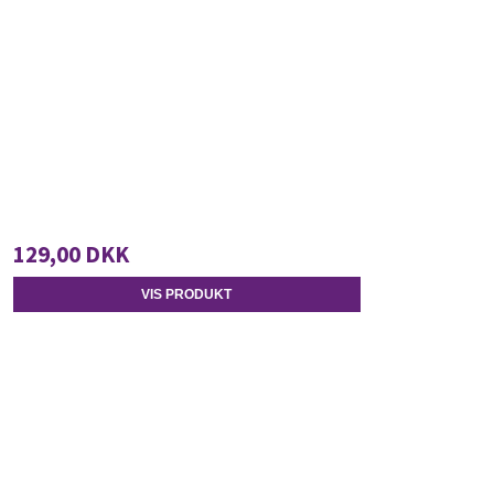
129,00 DKK
VIS PRODUKT