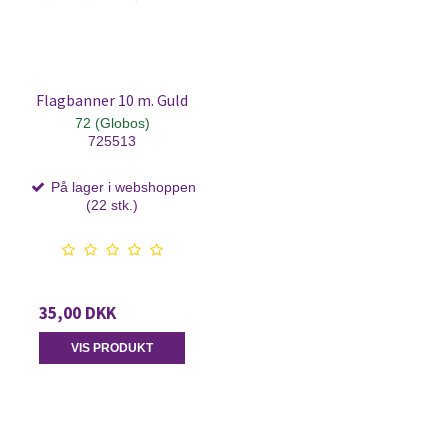
Flagbanner 10 m. Guld
72 (Globos)
725513
På lager i webshoppen
(22 stk.)
35,00 DKK
VIS PRODUKT