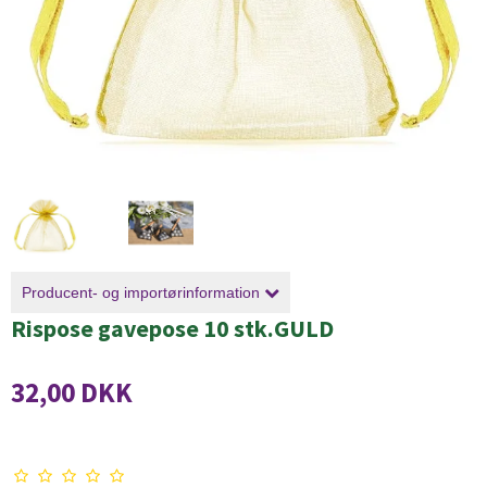
Producent- og importørinformation
Rispose gavepose 10 stk.GULD
32,00 DKK