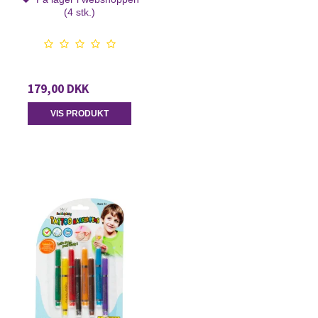
(4 stk.)
179,00 DKK
VIS PRODUKT