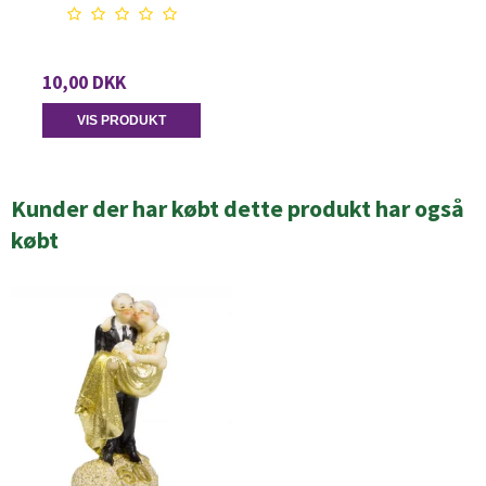
10,00 DKK
VIS PRODUKT
Kunder der har købt dette produkt har også
købt