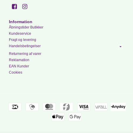
Information
Åbningstider Butikker
Kundeservice
Fragt og levering
Handelsbetingelser
Returnering af varer
Reklamation
EAN Kunder
Cookies