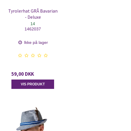
Tyrolerhat GRÅ Bavarian
- Deluxe
14
1462037
Ikke på lager
59,00 DKK
VIS PRODUKT