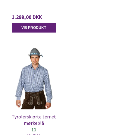
1.299,00 DKK
VIS PRODUKT
Tyrolerskjorte ternet
mørkeblå
10