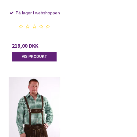
På lager i webshoppen
219,00 DKK
VIS PRODUKT