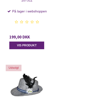
107311
På lager i webshoppen
199,00 DKK
VIS PRODUKT
Udsolgt