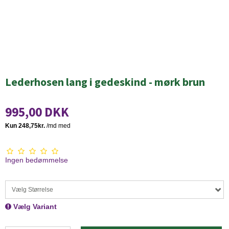
Lederhosen lang i gedeskind - mørk brun
995,00 DKK
Ingen bedømmelse
Vælg Størrelse
Vælg Variant