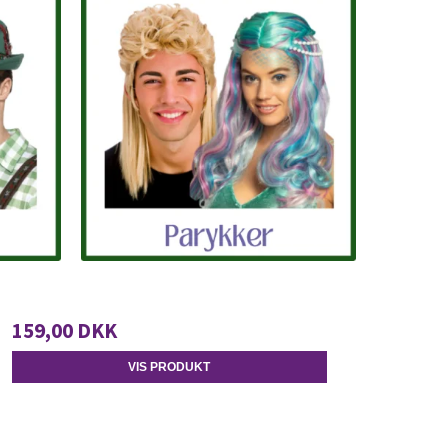
159,00 DKK
VIS PRODUKT