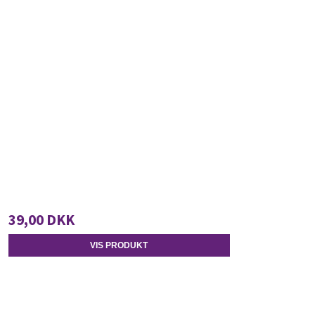
39,00 DKK
VIS PRODUKT