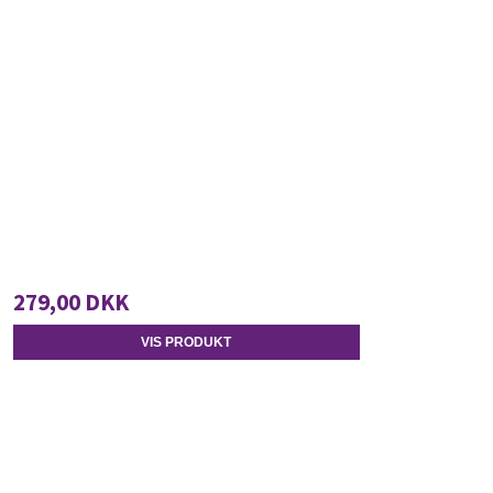
279,00 DKK
VIS PRODUKT