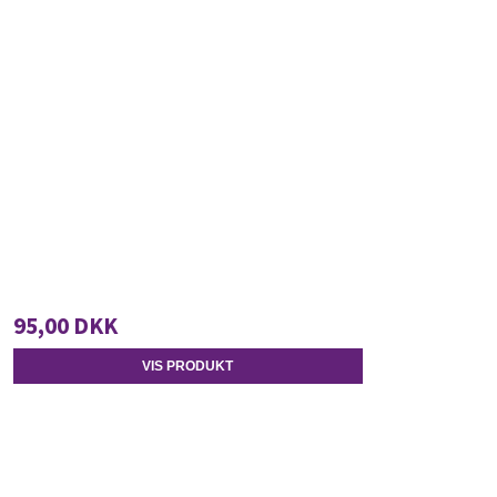
95,00 DKK
VIS PRODUKT