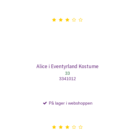
Alice i Eventyrland Kostume
33
3341012
På lager i webshoppen