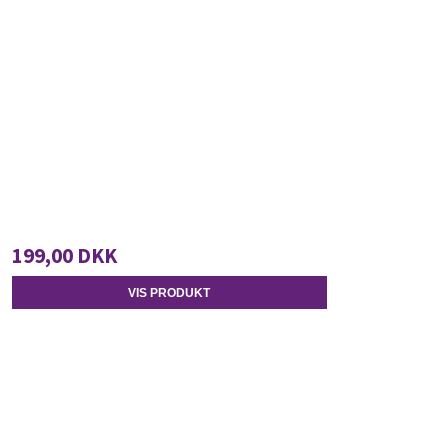
199,00 DKK
VIS PRODUKT