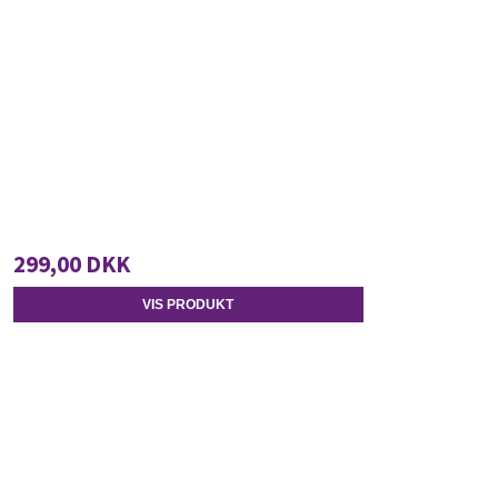
299,00 DKK
VIS PRODUKT