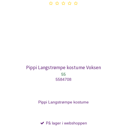
Pippi Langstrømpe kostume Voksen
55
5584708
Pippi Langstrømpe kostume
På lager i webshoppen