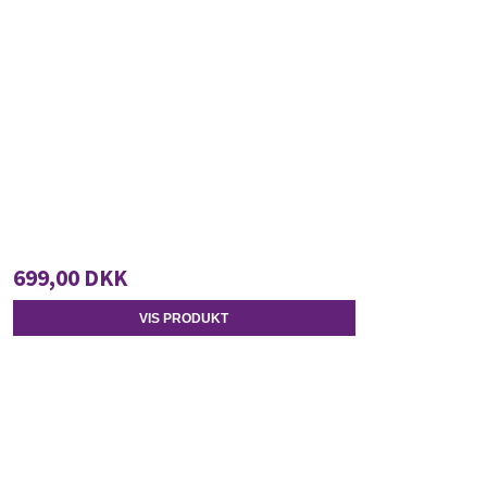
699,00 DKK
VIS PRODUKT