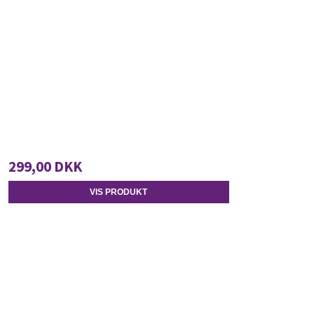
299,00 DKK
VIS PRODUKT