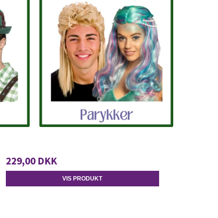
229,00 DKK
VIS PRODUKT