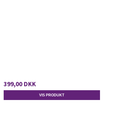
399,00 DKK
VIS PRODUKT