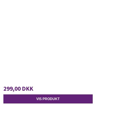
299,00 DKK
VIS PRODUKT