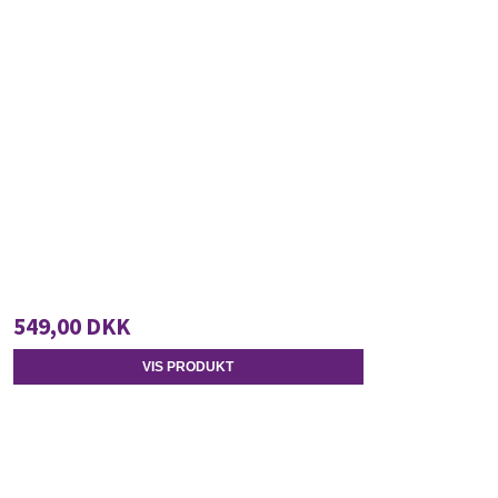
549,00 DKK
VIS PRODUKT