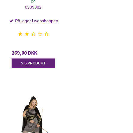
09
0909882
På lager i webshoppen
269,00 DKK
VIS PRODUKT