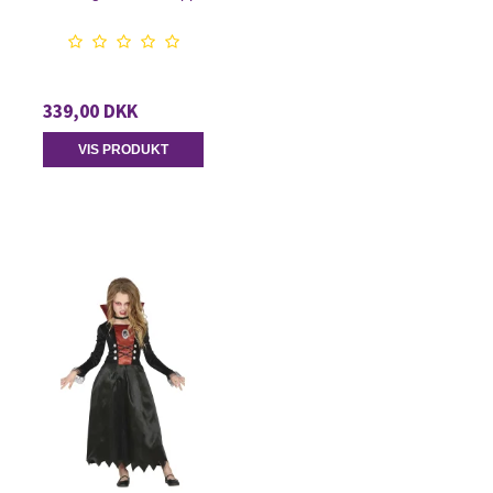
339,00 DKK
VIS PRODUKT