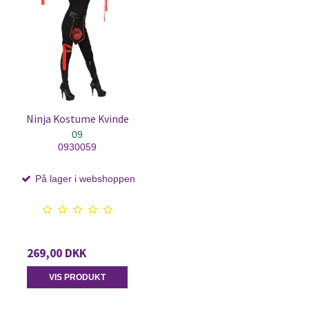
Ninja Kostume Kvinde
09
0930059
På lager i webshoppen
269,00 DKK
VIS PRODUKT