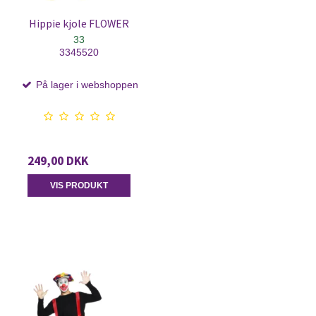
Hippie kjole FLOWER
33
3345520
På lager i webshoppen
249,00 DKK
VIS PRODUKT