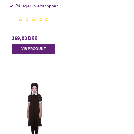
På lager i webshoppen
269,00 DKK
VIS PRODUKT