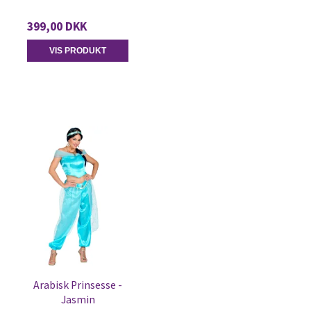
399,00 DKK
VIS PRODUKT
Arabisk Prinsesse -
Jasmin