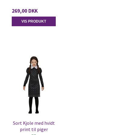
269,00 DKK
VIS PRODUKT
Sort Kjole med hvidt
print til piger