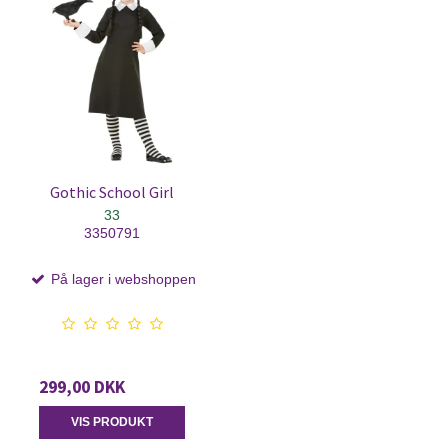
Gothic School Girl
33
3350791
På lager i webshoppen
299,00 DKK
VIS PRODUKT