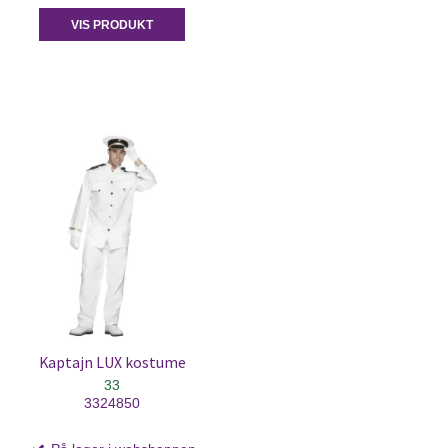
VIS PRODUKT
Kaptajn LUX kostume
33
3324850