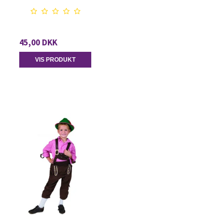
45,00 DKK
VIS PRODUKT