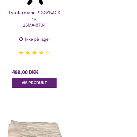
Tyrolermand PIGGYBACK
16
16MA-8704
Ikke på lager
499,00 DKK
VIS PRODUKT