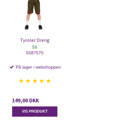
Tyroler Dreng
55
5587570
På lager i webshoppen
149,00 DKK
VIS PRODUKT