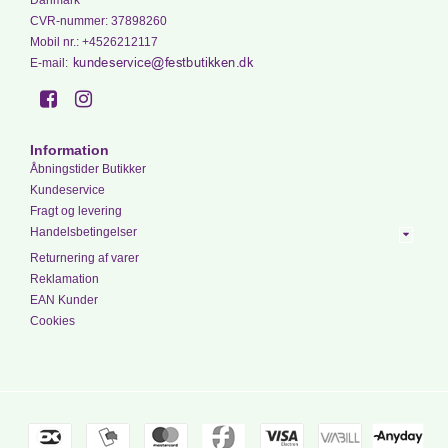
CVR-nummer
:
37898260
Mobil nr.
:
+4526212117
E-mail
:
Information
Åbningstider Butikker
Kundeservice
Fragt og levering
Handelsbetingelser
Returnering af varer
Reklamation
EAN Kunder
Cookies