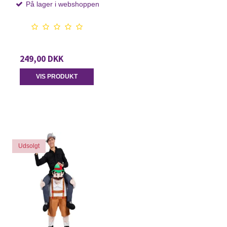
På lager i webshoppen
249,00 DKK
VIS PRODUKT
Udsolgt